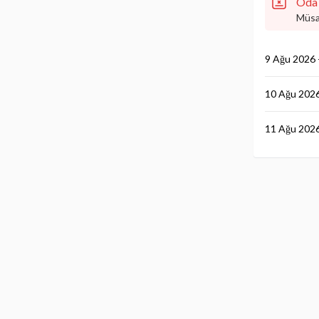
Oda 
Müsai
9 Ağu 2026 
10 Ağu 2026
11 Ağu 2026